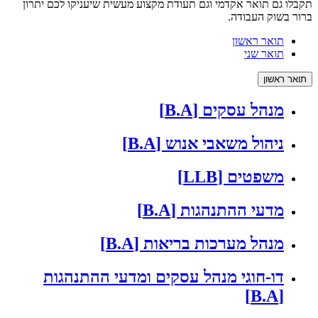
תקבלו גם תואר אקדמי וגם תעודת מקצוע מעשית שיעניקו לכם יתרון
ברור בשוק העבודה.
תואר ראשון
תואר שני
תואר ראשון
מנהל עסקים [B.A]
ניהול משאבי אנוש [B.A]
משפטים [LLB]
מדעי ההתנהגות [B.A]
מנהל מערכות בריאות [B.A]
דו-חוגי מנהל עסקים ומדעי ההתנהגות
[B.A]