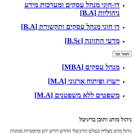
דו-חוגי מנהל עסקים ומערכות מידע
ניהוליות [B.A]
דו חוגי מנהל עסקים ותקשורת [B.A]
מדעי התזונה [B.Sc]
תואר שני
מנהל עסקים [MBA]
ייעוץ ופיתוח ארגוני [M.A]
משפטים ללא משפטנים [M.A]
ניהול מותג ותוכן בדיגיטל
ניהול מותג מצליח בעולם הדיגיטלי החדש דורש ידע ומיומנויות מגוונות