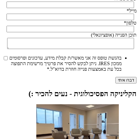
מייל
*
טלפון
*
תוכן הפנייה (אופציונאלי)
בהגשת טופס זה אני מאשר/ת קבלת מידע, עדכונים ופרסומים
ממכון IRES. ניתן לבקש להסיר את פרטיך מרשימת התפוצה
בכל עת באמצעות פנייה חוזרת בדוא"ל.
*
הקליניקה הפסיכולוגית - נעים להכיר :)