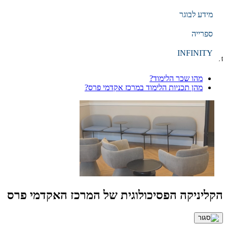
מידע לבוגר
הקלד מילת חיפוש
ספרייה
חיפוש
INFINITY
חיפושים נפוצים
מהו שכר הלימוד?
מהן תכניות הלימוד במרכז אקדמי פרס?
הקליניקה הפסיכולוגית של המרכז האקדמי פרס