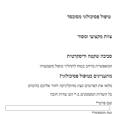
טיפול פסיכולוגי מסובסד
צוות מקצועי ומסור
סביבה שקטה ודיסקרטית
המאפשרת מרחב בטוח לתהליך טיפול משמעותי
מתעניינים בטיפול פסיכולוגי?
מלאו את הפרטים ונציג מהקליניקה יחזור אליכם בהקדם
כל השדות המסומנים ב-* הם שדות חובה
שם פרטי
*
שם משפחה
*