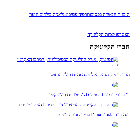
תוכנית הכשרה בפסיכותרפיה פסיכואנליטית בילדים ונוער
הצטרפו לצוות הקליניקה
חברי הקליניקה
מר יוסי צוק
מנהל הקליניקה והפסיכולוג הראשי
ד"ר צבי כרמלי
Dr. Zvi Carmeli
פסיכולוג קליני
דנה דויד
Dana David
פסיכולוגית קלינית