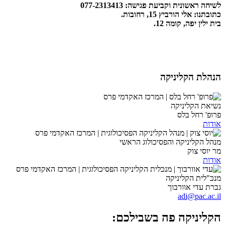
לשיחה ראשונית וקביעת פגישה: 077-2313413
כתובתנו: אלי הורביץ 15, רחובות.
בית ילין יפה, קומה 12.
הנהלת הקליניקה
נשיאת הקליניקה
פרופ' רחל בלס
אודות
מנהל הקליניקה והפסיכולוג הראשי
מר יוסי צוק
אודות
מנכ"לית הקליניקה
גברת עדי אוורבוך
adi@pac.ac.il
הקליניקה פה בשבילכם: