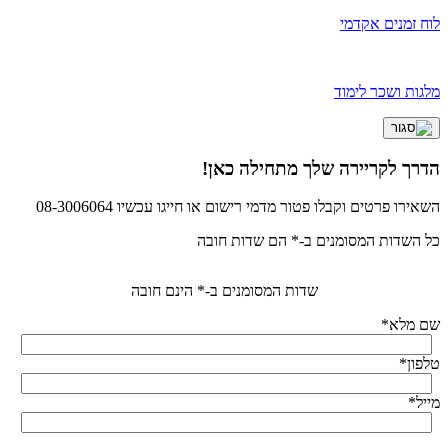
לוח זמנים אקדמי
מלגות ושכר לימוד
הדרך לקריירה שלך מתחילה כאן!
השאירו פרטים וקבלו פטור מדמי רישום או חייגו עכשיו 08-3006064
כל השדות המסומנים ב-* הם שדות חובה
שדות המסומנים ב-* הינם חובה
שם מלא
*
טלפון
*
מייל
*