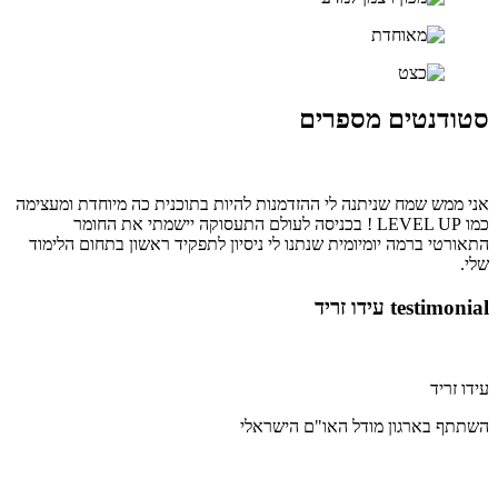
סטודנטים מספרים
אני ממש שמח שניתנה לי ההזדמנות להיות בתוכנית כה מיוחדת ומעצימה
כמו LEVEL UP ! בכניסה לעולם התעסוקה יישמתי את החומר
התאורטי ברמה יומיומית שנתנו לי ניסיון לתפקיד ראשון בתחום הלימוד
שלי.
testimonial עידו זריד
עידו זריד
השתתף בארגון מודל האו"ם הישראלי