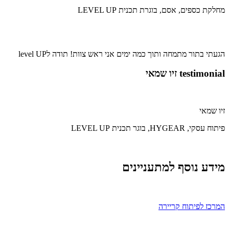
מחלקת כספים, אסם, בוגרת תכנית LEVEL UP
הגעתי בתור מתמחה ותוך כמה ימים אני ראש צוות! תודה לlevel UP
testimonial זיו שמאי
זיו שמאי
פיתוח עסקי, HYGEAR, בוגר תכנית LEVEL UP
מידע נוסף למתעניינים
המרכז לפיתוח קריירה