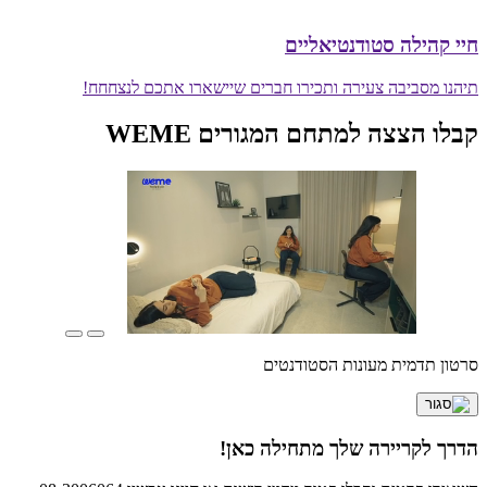
חיי קהילה סטודנטיאליים
תיהנו מסביבה צעירה ותכירו חברים שיישארו אתכם לנצחחח!
קבלו הצצה למתחם המגורים WEME
סרטון תדמית מעונות הסטודנטים
הדרך לקריירה שלך מתחילה כאן!