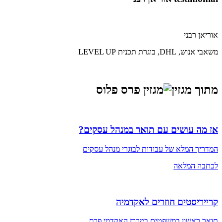
אוריאן רבני
משאבי אנוש, DHL, בוגרת תכנית LEVEL UP
מתוך מגזין
אז מה עושים עם תואר במנהל עסקים?
המדריך המלא של עבודות לבוגרי מנהל עסקים
לכתבה המלאה
קרייריסטים חוזרים לאקדמיה
תואר ראשון במשפטים במרכז האקדמי פרס