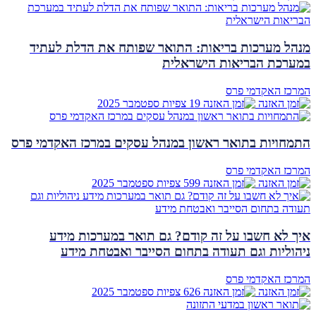
מנהל מערכות בריאות: התואר שפותח את הדלת לעתיד
במערכת הבריאות הישראלית
המרכז האקדמי פרס
19 צפיות
ספטמבר
2025
התמחויות בתואר ראשון במנהל עסקים במרכז האקדמי פרס
המרכז האקדמי פרס
599 צפיות
ספטמבר
2025
איך לא חשבו על זה קודם? גם תואר במערכות מידע
ניהוליות וגם תעודה בתחום הסייבר ואבטחת מידע
המרכז האקדמי פרס
626 צפיות
ספטמבר
2025