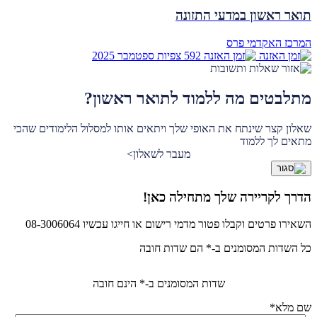
תואר ראשון במדעי התזונה
המרכז האקדמי פרס
592 צפיות
ספטמבר
2025
מתלבטים מה ללמוד לתואר ראשון?
שאלון קצר שינתח את האופי שלך ויתאים אותו למסלול הלימודים שהכי
מתאים לך ללמוד
מעבר לשאלון
>
הדרך לקריירה שלך מתחילה כאן!
השאירו פרטים וקבלו פטור מדמי רישום או חייגו עכשיו 08-3006064
כל השדות המסומנים ב-* הם שדות חובה
שדות המסומנים ב-* הינם חובה
שם מלא
*