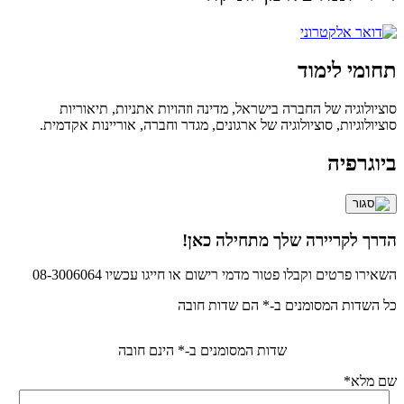
תחומי לימוד
סוציולוגיה של החברה בישראל, מדינה וזהויות אתניות, תיאוריות
סוציולוגיות, סוציולוגיה של ארגונים, מגדר וחברה, אוריינות אקדמית.
ביוגרפיה
הדרך לקריירה שלך מתחילה כאן!
השאירו פרטים וקבלו פטור מדמי רישום או חייגו עכשיו 08-3006064
כל השדות המסומנים ב-* הם שדות חובה
שדות המסומנים ב-* הינם חובה
שם מלא
*